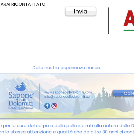
 SARAI RICONTATTATO
Invia
Dalla nostra esperienza nasce
Coll
 per la cura del corpo e della pelle ispirati alla natura delle 
con la stessa attenzione e qualità che da oltre 30 anni ci co