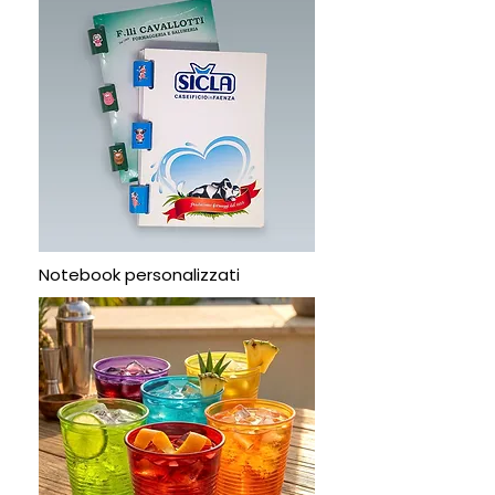
Notebook personalizzati