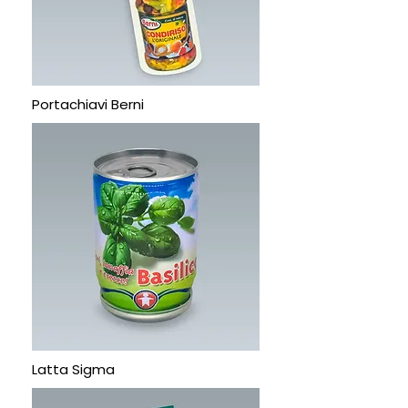
Portachiavi Berni
Latta Sigma