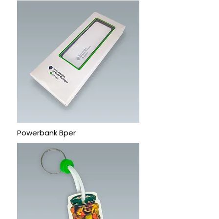
Powerbank Bper