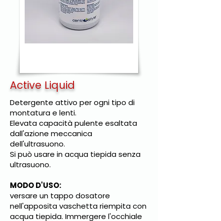
Active Liquid
Detergente attivo per ogni tipo di
montatura e lenti.
Elevata capacità pulente esaltata
dall'azione meccanica
dell'ultrasuono.
Si può usare in acqua tiepida senza
ultrasuono.
MODO D'USO:
versare un tappo dosatore
nell'apposita vaschetta riempita con
acqua tiepida. Immergere l'occhiale