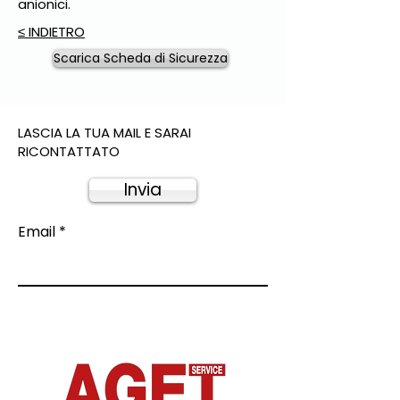
anionici.
≤ INDIETRO
Scarica Scheda di Sicurezza
LASCIA LA TUA MAIL E SARAI
RICONTATTATO
Invia
Email