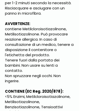
per 1-2 minuti secondo la necessità.
Risciacquare e asciugare con un
panno in microfibra.
AVVERTENZE:
contiene Metilcloroisotiazolinone,
Metilisotiazolinone. Può provocare
reazione allergica. In caso di
consultazione di un medico, tenere a
disposizione il contenitore o
l'etichetta del prodotto.
Tenere fuori dalla portata dei
bambini. Non usare su lenti a
contatto.
Non spruzzare negli occhi. Non
ingerire.
CONTIENE (EC Reg. 2020/878):
<5% Enzimi, Metilcloroisotiazolinone,
Metilisotiazolinone,
Benzisotiazolinone, Tensioattivi