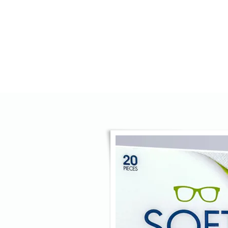
HOME
AZIENDA
OTTICA