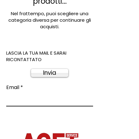
prodotti...
Nel frattempo, puoi scegliere una
categoria diversa per continuare gli
acquisti.
LASCIA LA TUA MAIL E SARAI
RICONTATTATO
Invia
Email