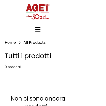
Home
All Products
Tutti i prodotti
0 prodotti
Non ci sono ancora