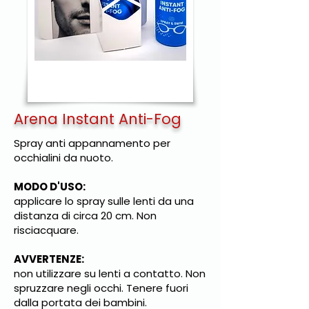
Arena Instant Anti-Fog
Spray anti appannamento per
occhialini da nuoto.
MODO D'USO:
applicare lo spray sulle lenti da una
distanza di circa 20 cm. Non
risciacquare.
AVVERTENZE:
non utilizzare su lenti a contatto. Non
spruzzare negli occhi. Tenere fuori
dalla portata dei bambini.