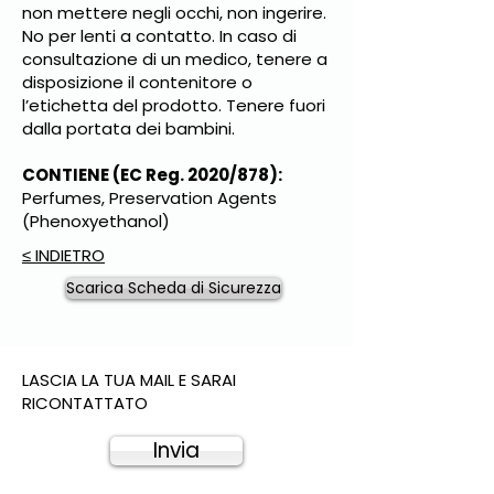
non mettere negli occhi, non ingerire.
No per lenti a contatto. In caso di
consultazione di un medico, tenere a
disposizione il contenitore o
l’etichetta del prodotto. Tenere fuori
dalla portata dei bambini.
CONTIENE (EC Reg. 2020/878):
Perfumes, Preservation Agents
(Phenoxyethanol)
≤ INDIETRO
Scarica Scheda di Sicurezza
LASCIA LA TUA MAIL E SARAI
RICONTATTATO
Invia