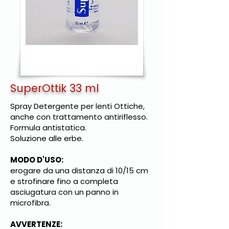
SuperOttik 33 ml
Spray Detergente per lenti Ottiche,
anche con trattamento antiriflesso.
Formula antistatica.
Soluzione alle erbe.
MODO D'USO:
erogare da una distanza di 10/15 cm
e strofinare fino a completa
asciugatura con un panno in
microfibra.
AVVERTENZE: