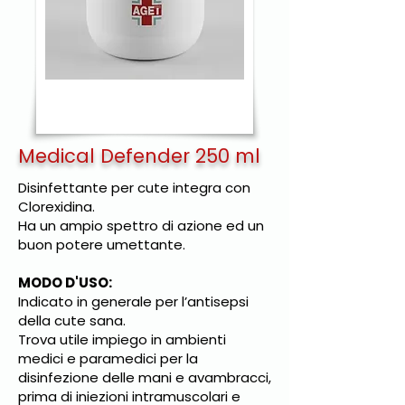
Medical Defender 250 ml
Disinfettante per cute integra con
Clorexidina.
Ha un ampio spettro di azione ed un
buon potere umettante.
MODO D'USO:
Indicato in generale per l’antisepsi
della cute sana.
Trova utile impiego in ambienti
medici e paramedici per la
disinfezione delle mani e avambracci,
prima di iniezioni intramuscolari e