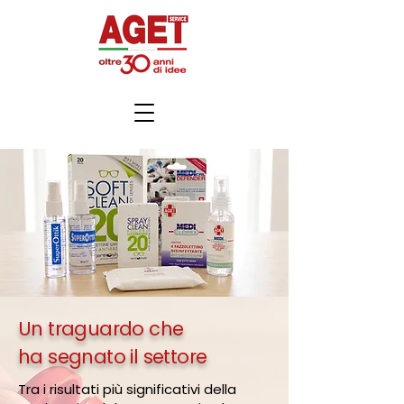
Un traguardo che
ha segnato il settore
Tra i risultati più significativi della