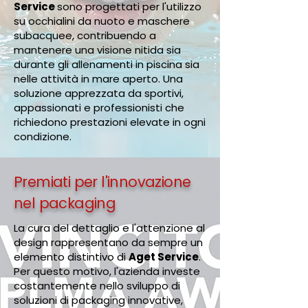
Service
sono progettati per l'utilizzo
su occhialini da nuoto e maschere
subacquee, contribuendo a
mantenere una visione nitida sia
durante gli allenamenti in piscina sia
nelle attività in mare aperto. Una
soluzione apprezzata da sportivi,
appassionati e professionisti che
richiedono prestazioni elevate in ogni
condizione.
Premiati per l'innovazione
nel packaging
La cura del dettaglio e l'attenzione al
design rappresentano da sempre un
elemento distintivo di
Aget Service
.
Per questo motivo, l'azienda investe
costantemente nello sviluppo di
soluzioni di packaging innovative,