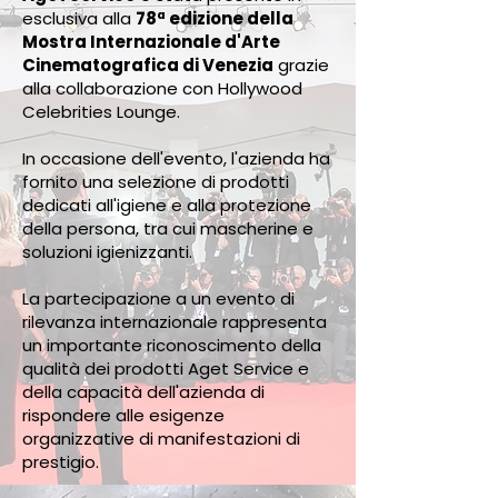
esclusiva alla
78ª edizione della
Mostra Internazionale d'Arte
Cinematografica di Venezia
grazie
alla collaborazione con Hollywood
Celebrities Lounge.
In occasione dell'evento, l'azienda ha
fornito una selezione di prodotti
dedicati all'igiene e alla protezione
della persona, tra cui mascherine e
soluzioni igienizzanti.
La partecipazione a un evento di
rilevanza internazionale rappresenta
un importante riconoscimento della
qualità dei prodotti Aget Service e
della capacità dell'azienda di
rispondere alle esigenze
organizzative di manifestazioni di
prestigio.